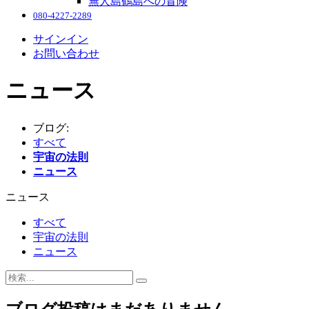
無人島鶴島への冒険
080-4227-2289
サインイン
お問い合わせ
ニュース
ブログ:
すべて
宇宙の法則
ニュース
ニュース
すべて
宇宙の法則
ニュース