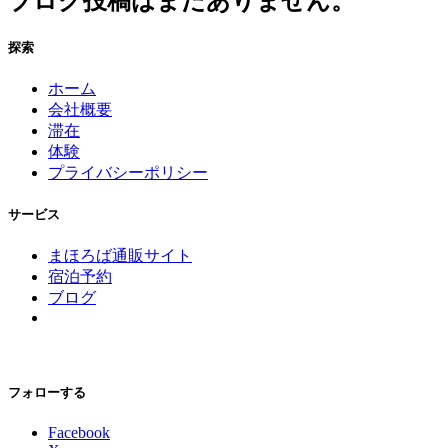
ブログ投稿はまだありません。
探索
ホーム
会社概要
滞在
体験
プライバシーポリシー
サービス
まほろば通販サイト
宿泊予約
ブログ
フォローする
Facebook